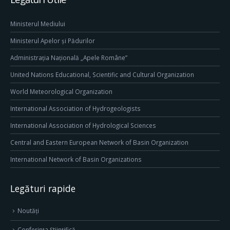
Ministerul Mediului
Ministerul Apelor și Pădurilor
Administrația Națională „Apele Române”
United Nations Educational, Scientific and Cultural Organization
World Meteorological Organization
International Association of Hydrogeologists
International Association of Hydrological Sciences
Central and Eastern European Network of Basin Organization
International Network of Basin Organizations
Legături rapide
Noutăți
Conferința Științifică