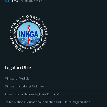
Email:
relatii@hidro.ro
Legături Utile
Ministerul Mediului
Ministerul Apelor și Pădurilor
Administrația Națională „Apele Române”
United Nations Educational, Scientific and Cultural Organization