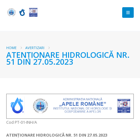
HOME
AVERTIZARI
ATENȚIONARE HIDROLOGICĂ NR.
51 DIN 27.05.2023
Cod PT-01-INH/A
ATENȚIONARE HIDROLOGICĂ NR. 51 DIN 27.05.2023