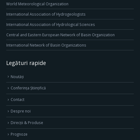
World Meteorological Organization
International Association of Hydrogeologists
International Association of Hydrological Sciences
Central and Eastern European Network of Basin Organization
International Network of Basin Organizations
Legături rapide
Noutăți
Conferința Științifică
Contact
Despre noi
Direcţii & Produse
Prognoze