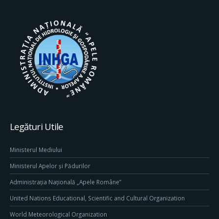
Legături Utile
Ministerul Mediului
Ministerul Apelor și Pădurilor
Administrația Națională „Apele Române”
United Nations Educational, Scientific and Cultural Organization
World Meteorological Organization