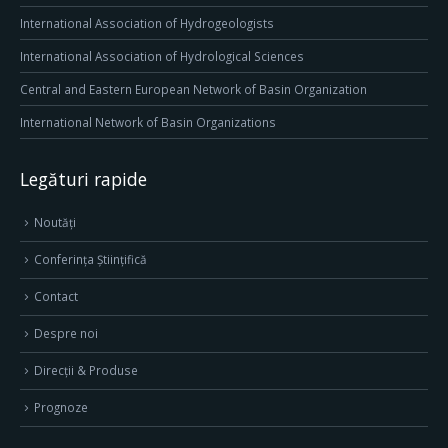
International Association of Hydrogeologists
International Association of Hydrological Sciences
Central and Eastern European Network of Basin Organization
International Network of Basin Organizations
Legături rapide
Noutăți
Conferința Științifică
Contact
Despre noi
Direcţii & Produse
Prognoze