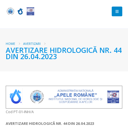
HOME
AVERTIZARI
AVERTIZARE HIDROLOGICĂ NR. 44
DIN 26.04.2023
Cod PT-01-INH/A
AVERTIZARE HIDROLOGICĂ NR. 44 DIN 26.04.2023