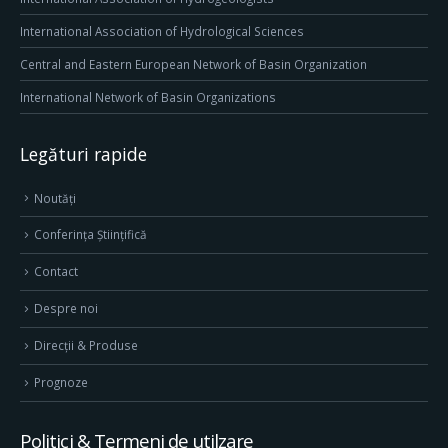
International Association of Hydrological Sciences
Central and Eastern European Network of Basin Organization
International Network of Basin Organizations
Legături rapide
Noutăți
Conferința Științifică
Contact
Despre noi
Direcţii & Produse
Prognoze
Politici & Termeni de utilzare