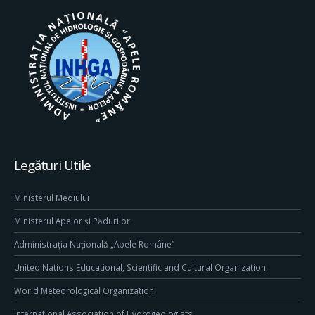
Legături Utile
Ministerul Mediului
Ministerul Apelor și Pădurilor
Administrația Națională „Apele Române”
United Nations Educational, Scientific and Cultural Organization
World Meteorological Organization
International Association of Hydrogeologists