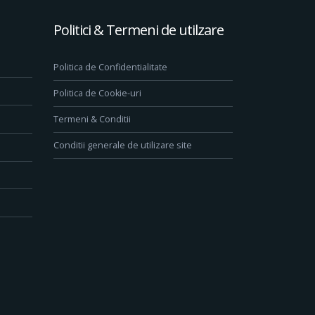
Politici & Termeni de utilzare
Politica de Confidentialitate
Politica de Cookie-uri
Termeni & Conditii
Conditii generale de utilizare site