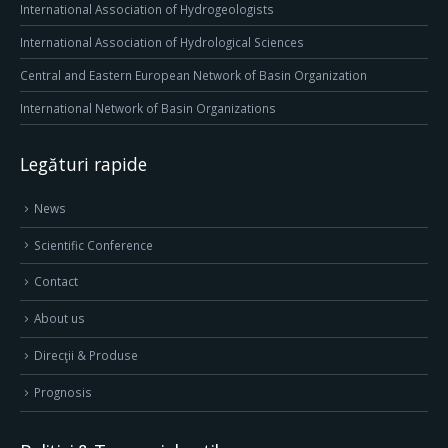
International Association of Hydrogeologists
International Association of Hydrological Sciences
Central and Eastern European Network of Basin Organization
International Network of Basin Organizations
Legături rapide
News
Scientific Conference
Contact
About us
Direcţii & Produse
Prognosis