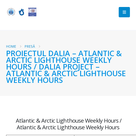
HOME
PRESĂ
PROIECTUL DALIA – ATLANTIC &
ARCTIC LIGHTHOUSE WEEKLY
HOURS / DALIA PROJECT –
ATLANTIC & ARCTIC LIGHTHOUSE
WEEKLY HOURS
Atlantic & Arctic Lighthouse Weekly Hours /
Atlantic & Arctic Lighthouse Weekly Hours