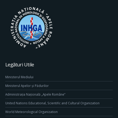
Legături Utile
Ministerul Mediului
Ministerul Apelor și Pădurilor
Administrația Națională „Apele Române”
United Nations Educational, Scientific and Cultural Organization
World Meteorological Organization