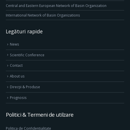
Central and Eastern European Network of Basin Organization
International Network of Basin Organizations
Legături rapide
News
Scientific Conference
Contact
About us
Direcţii & Produse
Prognosis
Politici & Termeni de utilzare
Politica de Confidentialitate