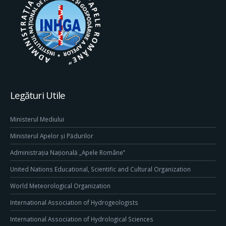
Legături Utile
Ministerul Mediului
Ministerul Apelor și Pădurilor
Administrația Națională „Apele Române”
United Nations Educational, Scientific and Cultural Organization
World Meteorological Organization
International Association of Hydrogeologists
International Association of Hydrological Sciences