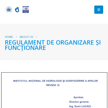
HOME
ABOUT US
REGULAMENT DE ORGANIZARE ȘI
FUNCȚIONARE