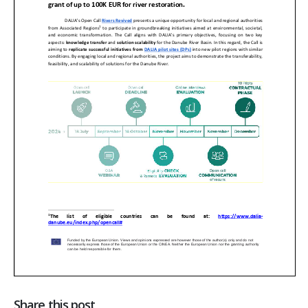
Share this post