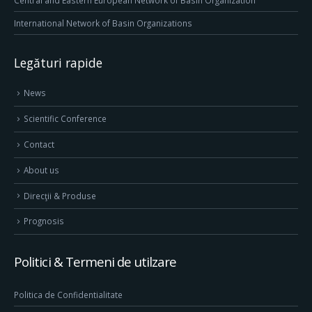
International Network of Basin Organizations
Legături rapide
News
Scientific Conference
Contact
About us
Direcţii & Produse
Prognosis
Politici & Termeni de utilzare
Politica de Confidentialitate