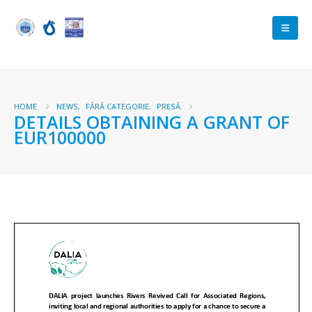
HOME
NEWS
,
FĂRĂ CATEGORIE
,
PRESĂ
DETAILS OBTAINING A GRANT OF
EUR100000