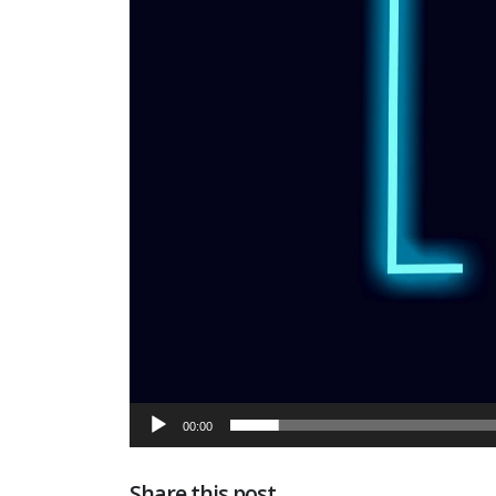
00:00
Share this post