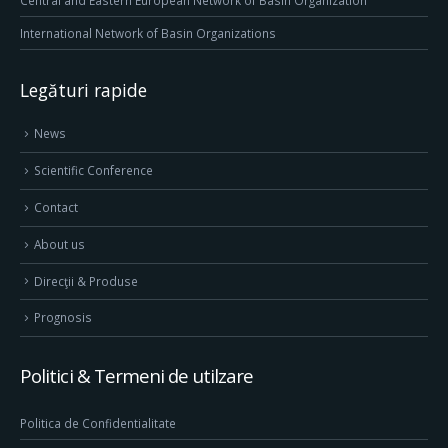
International Network of Basin Organizations
Legături rapide
News
Scientific Conference
Contact
About us
Direcţii & Produse
Prognosis
Politici & Termeni de utilzare
Politica de Confidentialitate