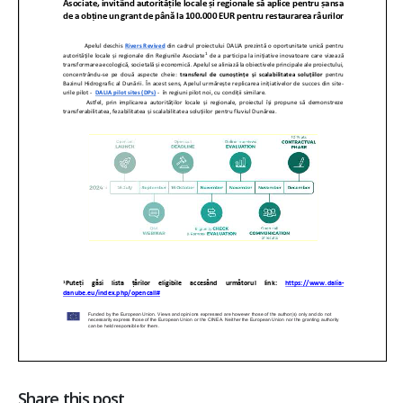
Share this post