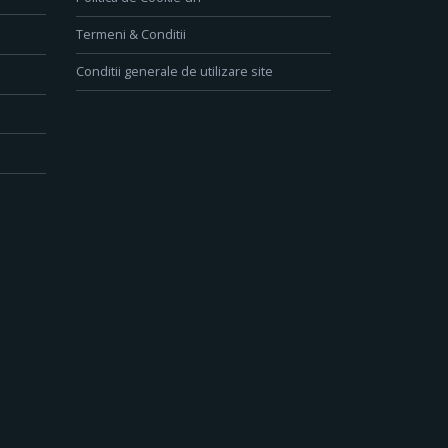
Termeni & Conditii
Conditii generale de utilizare site