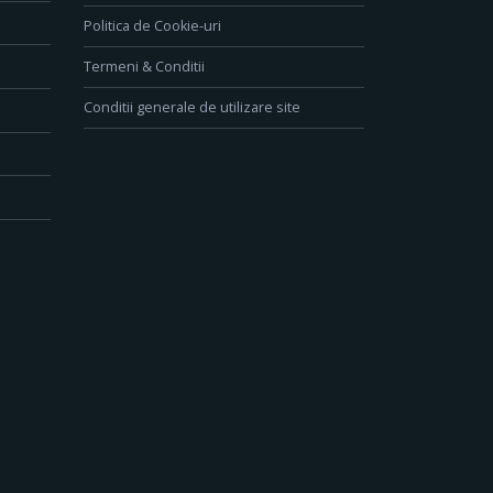
Politica de Cookie-uri
Termeni & Conditii
Conditii generale de utilizare site