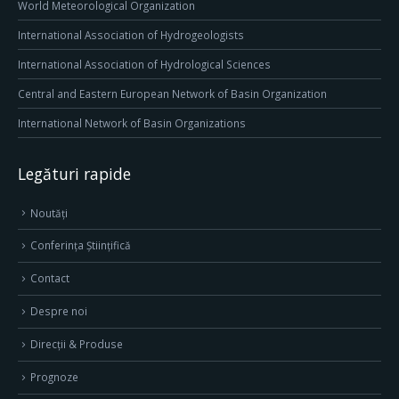
World Meteorological Organization
International Association of Hydrogeologists
International Association of Hydrological Sciences
Central and Eastern European Network of Basin Organization
International Network of Basin Organizations
Legături rapide
Noutăți
Conferința Științifică
Contact
Despre noi
Direcţii & Produse
Prognoze