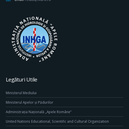
Legături Utile
Ministerul Mediului
Ministerul Apelor și Pădurilor
Administrația Națională „Apele Române”
United Nations Educational, Scientific and Cultural Organization