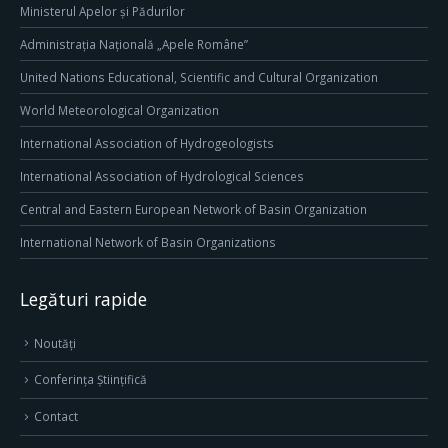
Ministerul Apelor și Pădurilor
Administrația Națională „Apele Române”
United Nations Educational, Scientific and Cultural Organization
World Meteorological Organization
International Association of Hydrogeologists
International Association of Hydrological Sciences
Central and Eastern European Network of Basin Organization
International Network of Basin Organizations
Legături rapide
Noutăți
Conferința Științifică
Contact