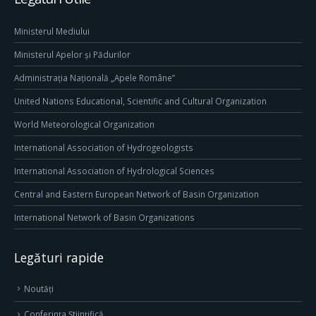
Ministerul Mediului
Ministerul Apelor și Pădurilor
Administrația Națională „Apele Române”
United Nations Educational, Scientific and Cultural Organization
World Meteorological Organization
International Association of Hydrogeologists
International Association of Hydrological Sciences
Central and Eastern European Network of Basin Organization
International Network of Basin Organizations
Legături rapide
Noutăți
Conferința Științifică