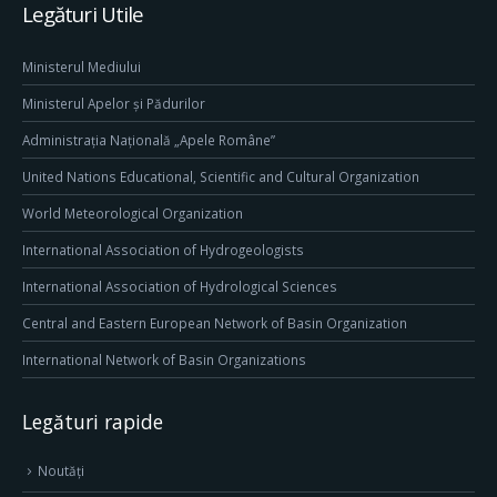
Legături Utile
Ministerul Mediului
Ministerul Apelor și Pădurilor
Administrația Națională „Apele Române”
United Nations Educational, Scientific and Cultural Organization
World Meteorological Organization
International Association of Hydrogeologists
International Association of Hydrological Sciences
Central and Eastern European Network of Basin Organization
International Network of Basin Organizations
Legături rapide
Noutăți