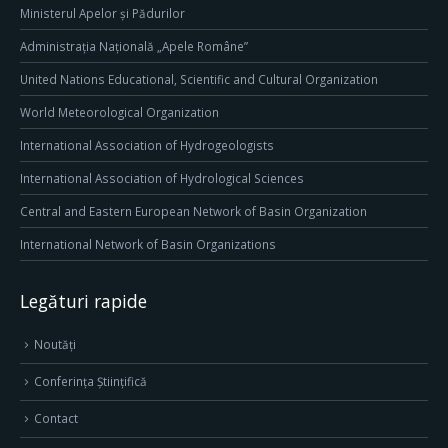
Ministerul Apelor și Pădurilor
Administrația Națională „Apele Române”
United Nations Educational, Scientific and Cultural Organization
World Meteorological Organization
International Association of Hydrogeologists
International Association of Hydrological Sciences
Central and Eastern European Network of Basin Organization
International Network of Basin Organizations
Legături rapide
Noutăți
Conferința Științifică
Contact