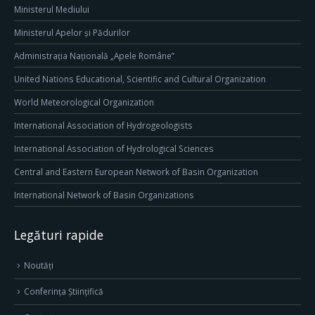
Ministerul Mediului
Ministerul Apelor și Pădurilor
Administrația Națională „Apele Române”
United Nations Educational, Scientific and Cultural Organization
World Meteorological Organization
International Association of Hydrogeologists
International Association of Hydrological Sciences
Central and Eastern European Network of Basin Organization
International Network of Basin Organizations
Legături rapide
Noutăți
Conferința Științifică