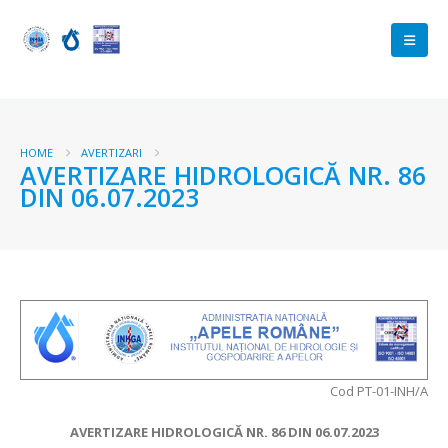
HOME
AVERTIZARI
AVERTIZARE HIDROLOGICĂ NR. 86
DIN 06.07.2023
Cod PT-01-INH/A
AVERTIZARE HIDROLOGICĂ NR. 86 DIN 06.07.2023