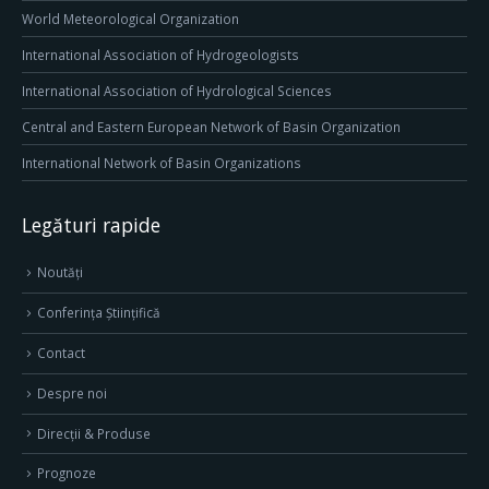
World Meteorological Organization
International Association of Hydrogeologists
International Association of Hydrological Sciences
Central and Eastern European Network of Basin Organization
International Network of Basin Organizations
Legături rapide
Noutăți
Conferința Științifică
Contact
Despre noi
Direcţii & Produse
Prognoze