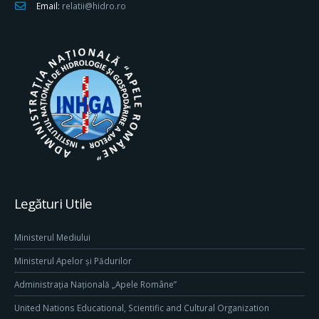
Email:
relatii@hidro.ro
Legături Utile
Ministerul Mediului
Ministerul Apelor și Pădurilor
Administrația Națională „Apele Române”
United Nations Educational, Scientific and Cultural Organization