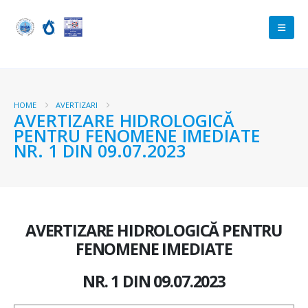
HOME
AVERTIZARI
AVERTIZARE HIDROLOGICĂ
PENTRU FENOMENE IMEDIATE
NR. 1 DIN 09.07.2023
AVERTIZARE HIDROLOGICĂ PENTRU
FENOMENE IMEDIATE
NR. 1 DIN 09.07.2023