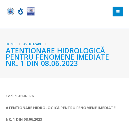
HOME
AVERTIZARI
ATENŢIONARE HIDROLOGICĂ
PENTRU FENOMENE IMEDIATE
NR. 1 DIN 08.06.2023
Cod PT-01-INH/A
ATENŢIONARE HIDROLOGICĂ PENTRU FENOMENE IMEDIATE
NR.
1 DIN
08.06.2023