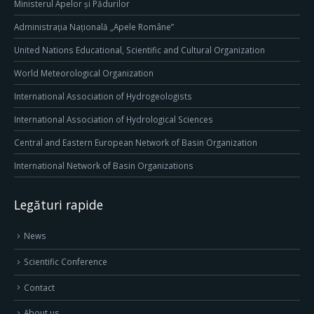
Ministerul Apelor și Pădurilor
Administrația Națională „Apele Române”
United Nations Educational, Scientific and Cultural Organization
World Meteorological Organization
International Association of Hydrogeologists
International Association of Hydrological Sciences
Central and Eastern European Network of Basin Organization
International Network of Basin Organizations
Legături rapide
News
Scientific Conference
Contact
About us