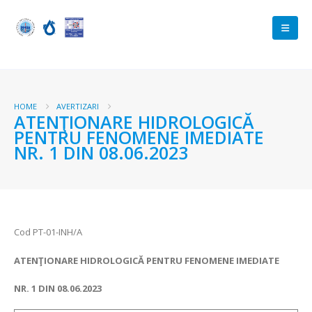
HOME
AVERTIZARI
ATENŢIONARE HIDROLOGICĂ
PENTRU FENOMENE IMEDIATE
NR. 1 DIN 08.06.2023
Cod PT-01-INH/A
ATENŢIONARE HIDROLOGICĂ PENTRU FENOMENE IMEDIATE
NR.
1 DIN
08.06.2023