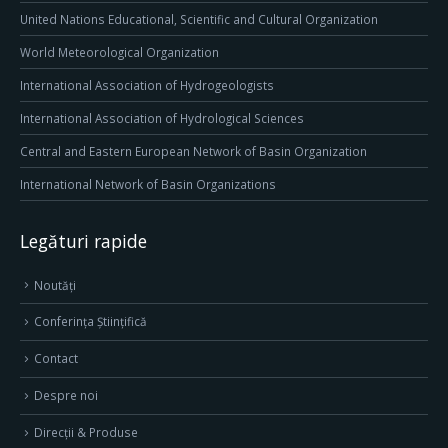
United Nations Educational, Scientific and Cultural Organization
World Meteorological Organization
International Association of Hydrogeologists
International Association of Hydrological Sciences
Central and Eastern European Network of Basin Organization
International Network of Basin Organizations
Legături rapide
Noutăți
Conferința Științifică
Contact
Despre noi
Direcţii & Produse