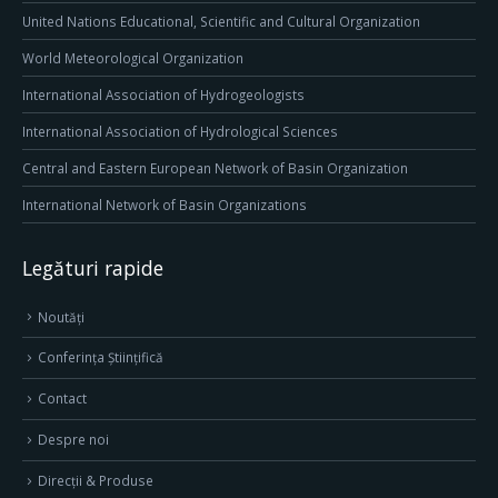
United Nations Educational, Scientific and Cultural Organization
World Meteorological Organization
International Association of Hydrogeologists
International Association of Hydrological Sciences
Central and Eastern European Network of Basin Organization
International Network of Basin Organizations
Legături rapide
Noutăți
Conferința Științifică
Contact
Despre noi
Direcţii & Produse