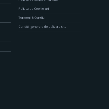
Politica de Cookie-uri
Termeni & Conditii
Conditii generale de utilizare site