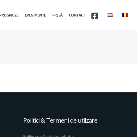
PROGNOZE
EVENIMENTE
PRESĂ
CONTACT
Politici & Termeni de utilzare
Politica de Confidentialitate