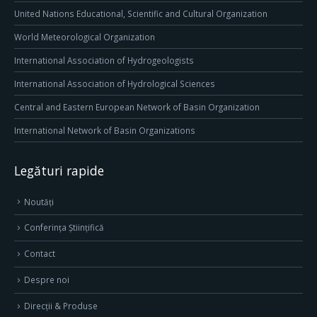
United Nations Educational, Scientific and Cultural Organization
World Meteorological Organization
International Association of Hydrogeologists
International Association of Hydrological Sciences
Central and Eastern European Network of Basin Organization
International Network of Basin Organizations
Legături rapide
Noutăți
Conferința Științifică
Contact
Despre noi
Direcţii & Produse