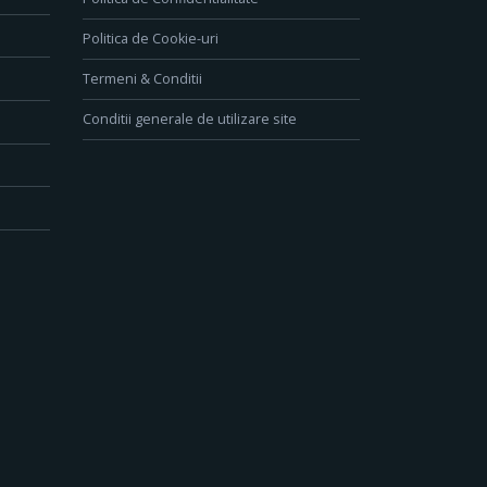
Politica de Cookie-uri
Termeni & Conditii
Conditii generale de utilizare site