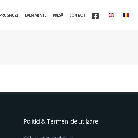
PROGNOZE
EVENIMENTE
PRESĂ
CONTACT
Politici & Termeni de utilzare
Politica de Confidentialitate