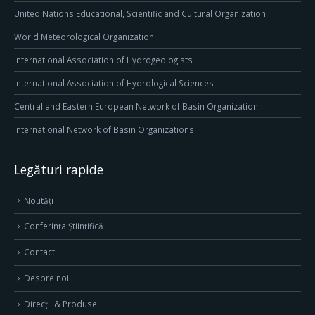
United Nations Educational, Scientific and Cultural Organization
World Meteorological Organization
International Association of Hydrogeologists
International Association of Hydrological Sciences
Central and Eastern European Network of Basin Organization
International Network of Basin Organizations
Legături rapide
Noutăți
Conferința Științifică
Contact
Despre noi
Direcţii & Produse