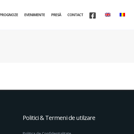
PROGNOZE
EVENIMENTE
PRESĂ
CONTACT
Politici & Termeni de utilzare
Politica de Confidentialitate