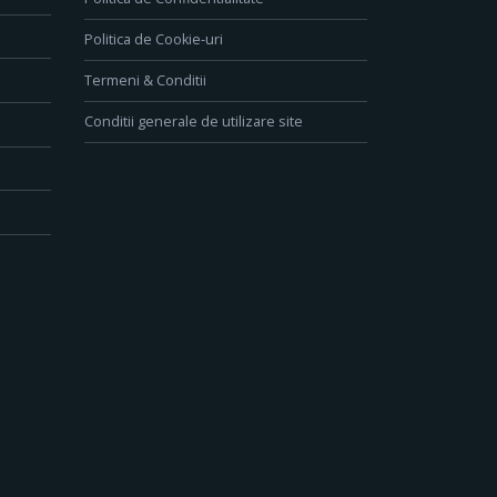
Politica de Cookie-uri
Termeni & Conditii
Conditii generale de utilizare site