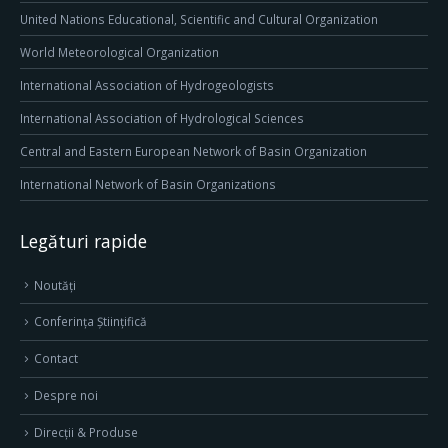
United Nations Educational, Scientific and Cultural Organization
World Meteorological Organization
International Association of Hydrogeologists
International Association of Hydrological Sciences
Central and Eastern European Network of Basin Organization
International Network of Basin Organizations
Legături rapide
Noutăți
Conferința Științifică
Contact
Despre noi
Direcţii & Produse