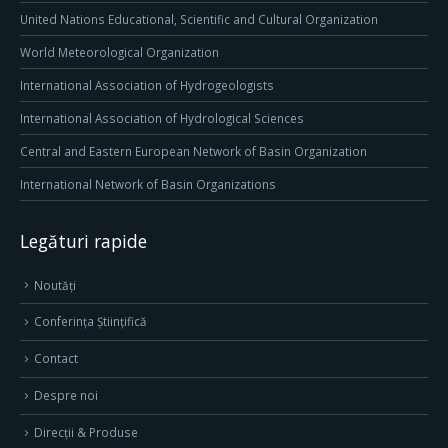
United Nations Educational, Scientific and Cultural Organization
World Meteorological Organization
International Association of Hydrogeologists
International Association of Hydrological Sciences
Central and Eastern European Network of Basin Organization
International Network of Basin Organizations
Legături rapide
Noutăți
Conferința Științifică
Contact
Despre noi
Direcţii & Produse