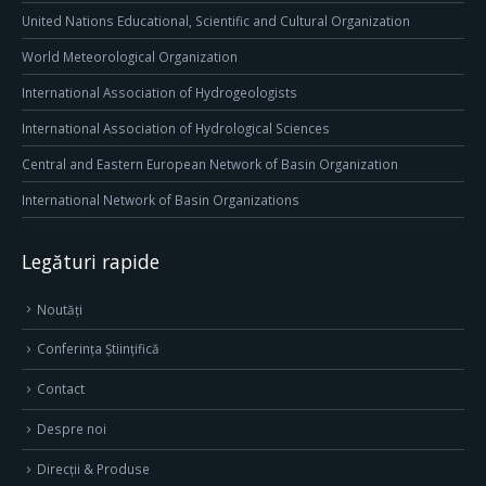
United Nations Educational, Scientific and Cultural Organization
World Meteorological Organization
International Association of Hydrogeologists
International Association of Hydrological Sciences
Central and Eastern European Network of Basin Organization
International Network of Basin Organizations
Legături rapide
Noutăți
Conferința Științifică
Contact
Despre noi
Direcţii & Produse