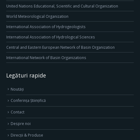
United Nations Educational, Scientific and Cultural Organization
World Meteorological Organization
International Association of Hydrogeologists
International Association of Hydrological Sciences
Central and Eastern European Network of Basin Organization
International Network of Basin Organizations
Legături rapide
Noutăți
Conferința Științifică
Contact
Despre noi
Direcţii & Produse