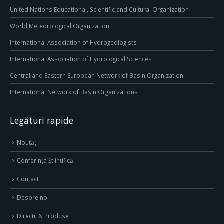
United Nations Educational, Scientific and Cultural Organization
World Meteorological Organization
International Association of Hydrogeologists
International Association of Hydrological Sciences
Central and Eastern European Network of Basin Organization
International Network of Basin Organizations
Legături rapide
Noutăți
Conferința Științifică
Contact
Despre noi
Direcţii & Produse