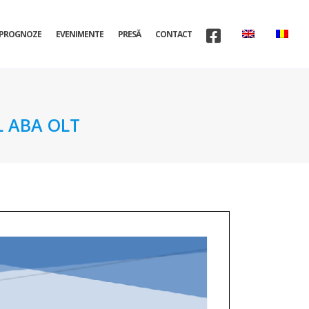
PROGNOZE
EVENIMENTE
PRESĂ
CONTACT
L ABA OLT