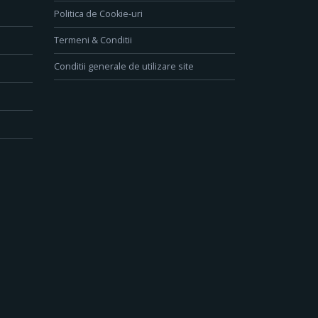
Politica de Cookie-uri
Termeni & Conditii
Conditii generale de utilizare site