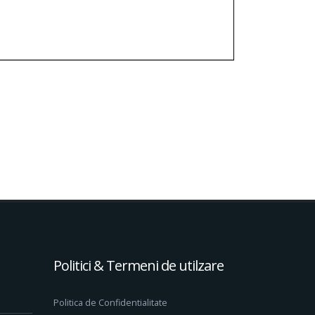
Politici & Termeni de utilzare
Politica de Confidentialitate