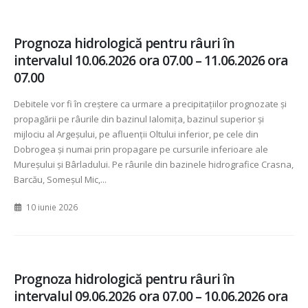
Prognoza hidrologică pentru râuri în
intervalul 10.06.2026 ora 07.00 – 11.06.2026 ora
07.00
Debitele vor fi în creștere ca urmare a precipitațiilor prognozate și
propagării pe râurile din bazinul Ialomița, bazinul superior și
mijlociu al Argeșului, pe afluenții Oltului inferior, pe cele din
Dobrogea și numai prin propagare pe cursurile inferioare ale
Mureșului și Bârladului. Pe râurile din bazinele hidrografice Crasna,
Barcău, Someșul Mic,...
10 iunie 2026
Prognoza hidrologică pentru râuri în
intervalul 09.06.2026 ora 07.00 – 10.06.2026 ora