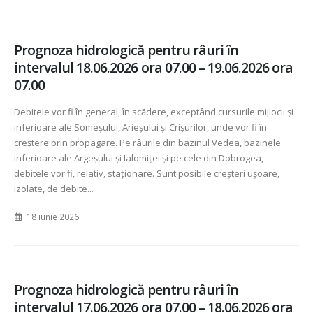
Prognoza hidrologică pentru râuri în
intervalul 18.06.2026 ora 07.00 – 19.06.2026 ora
07.00
Debitele vor fi în general, în scădere, exceptând cursurile mijlocii și
inferioare ale Someșului, Arieșului și Crișurilor, unde vor fi în
creștere prin propagare. Pe râurile din bazinul Vedea, bazinele
inferioare ale Argeșului și Ialomiței și pe cele din Dobrogea,
debitele vor fi, relativ, staționare. Sunt posibile creșteri ușoare,
izolate, de debite...
18 iunie 2026
Prognoza hidrologică pentru râuri în
intervalul 17.06.2026 ora 07.00 – 18.06.2026 ora