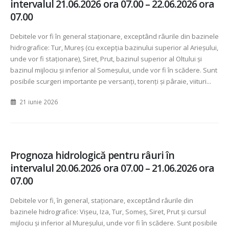
intervalul 21.06.2026 ora 07.00 – 22.06.2026 ora
07.00
Debitele vor fi în general staționare, exceptând râurile din bazinele
hidrografice: Tur, Mureș (cu excepția bazinului superior al Arieșului,
unde vor fi staționare), Siret, Prut, bazinul superior al Oltului și
bazinul mijlociu și inferior al Someșului, unde vor fi în scădere. Sunt
posibile scurgeri importante pe versanți, torenți și pâraie, viituri...
21 iunie 2026
Prognoza hidrologică pentru râuri în
intervalul 20.06.2026 ora 07.00 – 21.06.2026 ora
07.00
Debitele vor fi, în general, staționare, exceptând râurile din
bazinele hidrografice: Vișeu, Iza, Tur, Someș, Siret, Prut și cursul
mijlociu și inferior al Mureșului, unde vor fi în scădere. Sunt posibile