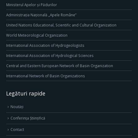
Ministerul Apelor și Pădurilor
Administrația Națională „Apele Române”
United Nations Educational, Scientific and Cultural Organization
World Meteorological Organization
International Association of Hydrogeologists
International Association of Hydrological Sciences
Central and Eastern European Network of Basin Organization
International Network of Basin Organizations
Legături rapide
Noutăți
Conferința Științifică
Contact