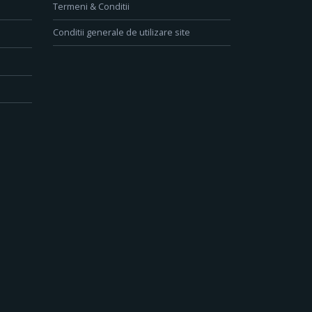
Termeni & Conditii
Conditii generale de utilizare site