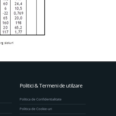
Politici & Termeni de utilzare
Politica de Confidentialitate
Politica de Cookie-uri