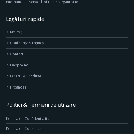
International Network of Basin Organizations
Legături rapide
Noutăți
Conferința Științifică
Contact
Despre noi
Direcţii & Produse
Prognoze
Politici & Termeni de utilzare
Politica de Confidentialitate
Politica de Cookie-uri