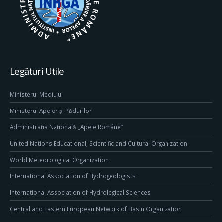
Legături Utile
Ministerul Mediului
Ministerul Apelor și Pădurilor
Administrația Națională „Apele Române”
United Nations Educational, Scientific and Cultural Organization
World Meteorological Organization
International Association of Hydrogeologists
International Association of Hydrological Sciences
Central and Eastern European Network of Basin Organization