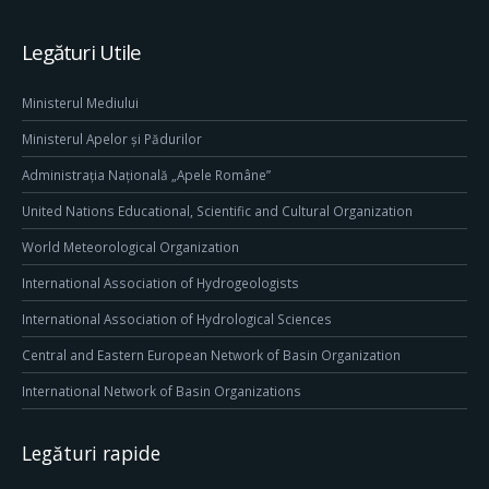
Legături Utile
Ministerul Mediului
Ministerul Apelor și Pădurilor
Administrația Națională „Apele Române”
United Nations Educational, Scientific and Cultural Organization
World Meteorological Organization
International Association of Hydrogeologists
International Association of Hydrological Sciences
Central and Eastern European Network of Basin Organization
International Network of Basin Organizations
Legături rapide