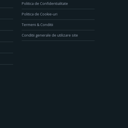
Politica de Confidentialitate
Politica de Cookie-uri
Termeni & Conditii
Conditii generale de utilizare site