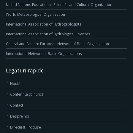
United Nations Educational, Scientific and Cultural Organization
World Meteorological Organization
International Association of Hydrogeologists
International Association of Hydrological Sciences
Central and Eastern European Network of Basin Organization
International Network of Basin Organizations
Legături rapide
Noutăți
Conferința Științifică
Contact
Despre noi
Direcţii & Produse