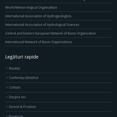
World Meteorological Organization
International Association of Hydrogeologists
International Association of Hydrological Sciences
Central and Eastern European Network of Basin Organization
International Network of Basin Organizations
Legături rapide
Noutăți
Conferința Științifică
Contact
Despre noi
Direcţii & Produse
Prognoze