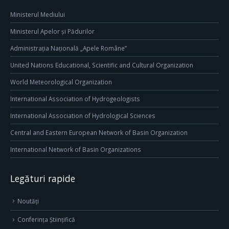
Ministerul Mediului
Ministerul Apelor și Pădurilor
Administrația Națională „Apele Române”
United Nations Educational, Scientific and Cultural Organization
World Meteorological Organization
International Association of Hydrogeologists
International Association of Hydrological Sciences
Central and Eastern European Network of Basin Organization
International Network of Basin Organizations
Legături rapide
Noutăți
Conferința Științifică