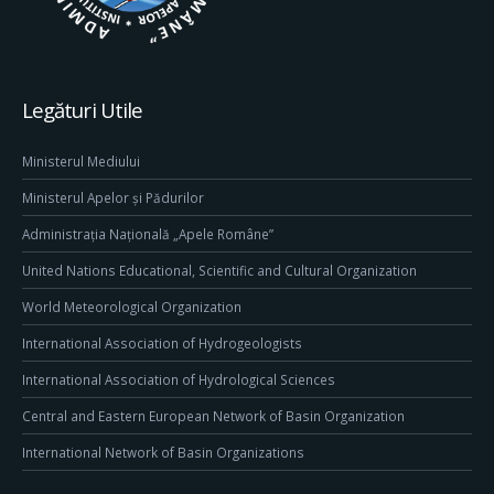
Legături Utile
Ministerul Mediului
Ministerul Apelor și Pădurilor
Administrația Națională „Apele Române”
United Nations Educational, Scientific and Cultural Organization
World Meteorological Organization
International Association of Hydrogeologists
International Association of Hydrological Sciences
Central and Eastern European Network of Basin Organization
International Network of Basin Organizations