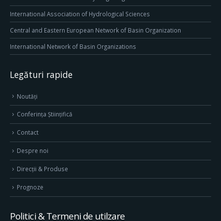
International Association of Hydrological Sciences
Central and Eastern European Network of Basin Organization
International Network of Basin Organizations
Legături rapide
Noutăți
Conferința Științifică
Contact
Despre noi
Direcţii & Produse
Prognoze
Politici & Termeni de utilzare