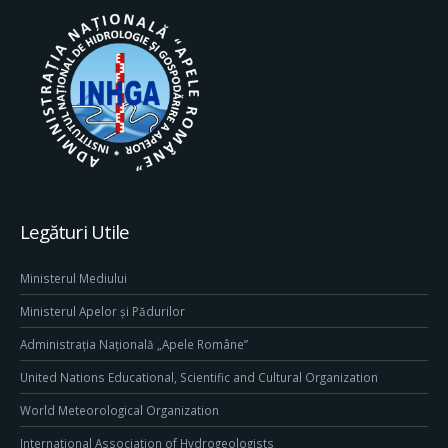
Legături Utile
Ministerul Mediului
Ministerul Apelor și Pădurilor
Administrația Națională „Apele Române”
United Nations Educational, Scientific and Cultural Organization
World Meteorological Organization
International Association of Hydrogeologists