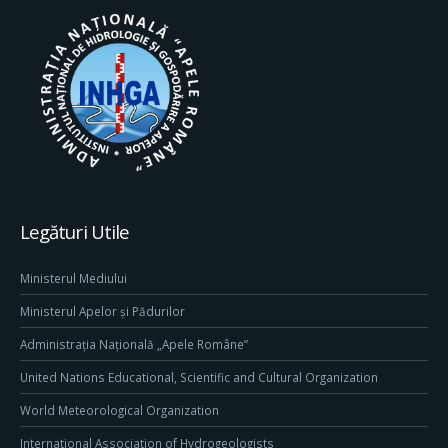
Legături Utile
Ministerul Mediului
Ministerul Apelor și Pădurilor
Administrația Națională „Apele Române”
United Nations Educational, Scientific and Cultural Organization
World Meteorological Organization
International Association of Hydrogeologists