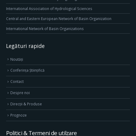
International Association of Hydrological Sciences
Central and Eastern European Network of Basin Organization
International Network of Basin Organizations
Legături rapide
Noutăți
Conferința Științifică
Contact
Despre noi
Direcţii & Produse
Prognoze
Politici & Termeni de utilzare