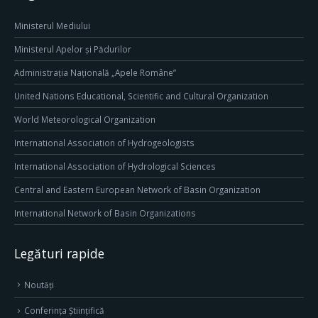
Ministerul Mediului
Ministerul Apelor și Pădurilor
Administrația Națională „Apele Române”
United Nations Educational, Scientific and Cultural Organization
World Meteorological Organization
International Association of Hydrogeologists
International Association of Hydrological Sciences
Central and Eastern European Network of Basin Organization
International Network of Basin Organizations
Legături rapide
Noutăți
Conferința Științifică