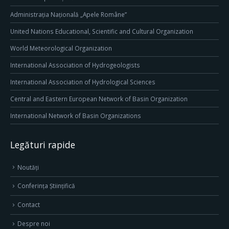
Administrația Națională „Apele Române”
United Nations Educational, Scientific and Cultural Organization
World Meteorological Organization
International Association of Hydrogeologists
International Association of Hydrological Sciences
Central and Eastern European Network of Basin Organization
International Network of Basin Organizations
Legături rapide
Noutăți
Conferința Științifică
Contact
Despre noi