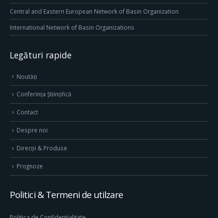
Central and Eastern European Network of Basin Organization
International Network of Basin Organizations
Legături rapide
Noutăți
Conferința Științifică
Contact
Despre noi
Direcţii & Produse
Prognoze
Politici & Termeni de utilzare
Politica de Confidentialitate