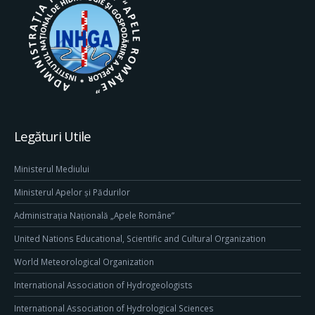
Legături Utile
Ministerul Mediului
Ministerul Apelor și Pădurilor
Administrația Națională „Apele Române”
United Nations Educational, Scientific and Cultural Organization
World Meteorological Organization
International Association of Hydrogeologists
International Association of Hydrological Sciences