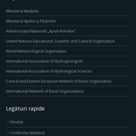
Ministerul Mediului
Ministerul Apelor și Pădurilor
Administrația Națională „Apele Române”
United Nations Educational, Scientific and Cultural Organization
World Meteorological Organization
International Association of Hydrogeologists
International Association of Hydrological Sciences
Central and Eastern European Network of Basin Organization
International Network of Basin Organizations
Legături rapide
Noutăți
Conferința Științifică