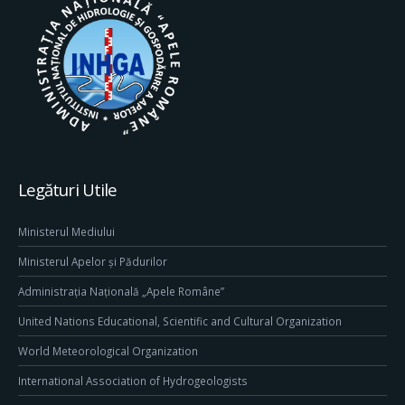
Legături Utile
Ministerul Mediului
Ministerul Apelor și Pădurilor
Administrația Națională „Apele Române”
United Nations Educational, Scientific and Cultural Organization
World Meteorological Organization
International Association of Hydrogeologists