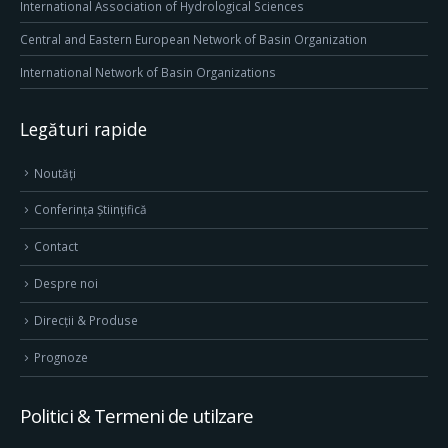
International Association of Hydrological Sciences
Central and Eastern European Network of Basin Organization
International Network of Basin Organizations
Legături rapide
Noutăți
Conferința Științifică
Contact
Despre noi
Direcţii & Produse
Prognoze
Politici & Termeni de utilzare